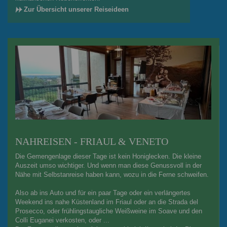
Zur Übersicht unserer Reiseideen
NAHREISEN - FRIAUL & VENETO
Die Gemengenlage dieser Tage ist kein Honiglecken. Die kleine
Auszeit umso wichtiger. Und wenn man diese Genussvoll in der
Nähe mit Selbstanreise haben kann, wozu in die Ferne schweifen.
Also ab ins Auto und für ein paar Tage oder ein verlängertes
Weekend ins nahe Küstenland im Friaul oder an die Strada del
Prosecco, oder frühlingstaugliche Weißweine im Soave und den
Colli Euganei verkosten, oder ...