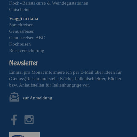
Koch-/Baristakurse & Weindegustationen
Gutscheine
Viaggi in italia
Sprachreisen
Genussreisen
Genussreisen ABC
Kochreisen
Reiseversicherung
Einmal pro Monat informiere ich per E-Mail über Ideen für
(Genuss)Reisen und stelle Köche, Italienischlehrer, Bücher
bzw. Anlaufstellen für Italienhungrige vor.
zur Anmeldung