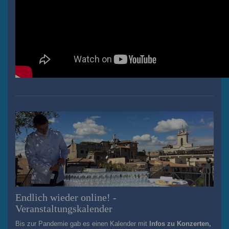
Endlich wieder online! -
Veranstaltungskalender
Bis zur Pandemie gab es einen Kalender mit
Infos zu Konzerten,