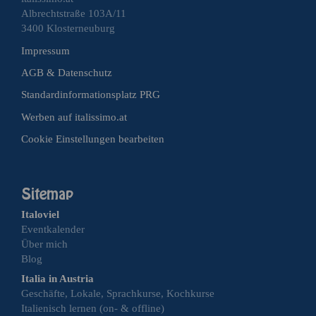
Albrechtstraße 103A/11
3400 Klosterneuburg
Impressum
AGB & Datenschutz
Standardinformationsplatz PRG
Werben auf italissimo.at
Cookie Einstellungen bearbeiten
Italoviel
Eventkalender
Über mich
Blog
Italia in Austria
Geschäfte, Lokale, Sprachkurse, Kochkurse
Italienisch lernen (on- & offline)