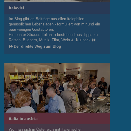
italoviel
Im Blog gibt es Beiträge aus allen italophilen
genüsslichen Lebenslagen - formuliert von mir und ein
paar wenigen Gastautoren.
Ein bunter Strauss Italianità bestehend aus Tipps zu
Reisen, Büchern, Musik, Film, Wein & Kulinarik.
Der direkte Weg zum Blog
italia in austria
Wo man sich in Österreich mit italienischer