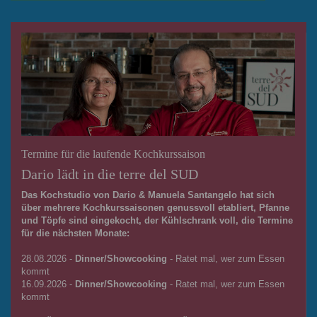
Termine für die laufende Kochkurssaison
Dario lädt in die terre del SUD
Das Kochstudio von Dario & Manuela Santangelo hat sich
über mehrere Kochkurssaisonen genussvoll etabliert, Pfanne
und Töpfe sind eingekocht, der Kühlschrank voll, die Termine
für die nächsten Monate:
28.08.2026 -
Dinner/Showcooking
- Ratet mal, wer zum Essen
kommt
16.09.2026 -
Dinner/Showcooking
- Ratet mal, wer zum Essen
kommt