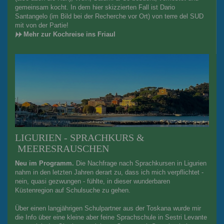
gemeinsam kocht. In dem hier skizzierten Fall ist Dario
Santangelo (im Bild bei der Recherche vor Ort) von terre del SUD
mit von der Partie!
Mehr zur Kochreise ins Friaul
LIGURIEN - SPRACHKURS &
MEERESRAUSCHEN
Neu im Programm.
Die Nachfrage nach Sprachkursen in Ligurien
nahm in den letzten Jahren derart zu, dass ich mich verpflichtet -
nein, quasi gezwungen - fühlte, in dieser wunderbaren
Küstenregion auf Schulsuche zu gehen.
Über einen langjährigen Schulpartner aus der Toskana wurde mir
die Info über eine kleine aber feine Sprachschule in Sestri Levante