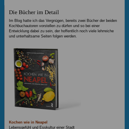
Die Bücher im Detail
Im Blog hatte ich das Vergnügen, bereits zwei Bücher der beiden
Kochbuchautoren vorstellen zu dürfen und so bei einer
Entwicklung dabei zu sein, der hoffentlich noch viele lehrreiche
und unterhaltsame Seiten folgen werden.
Kochen wie in Neapel
Lebensgefühl und Esskultur einer Stadt