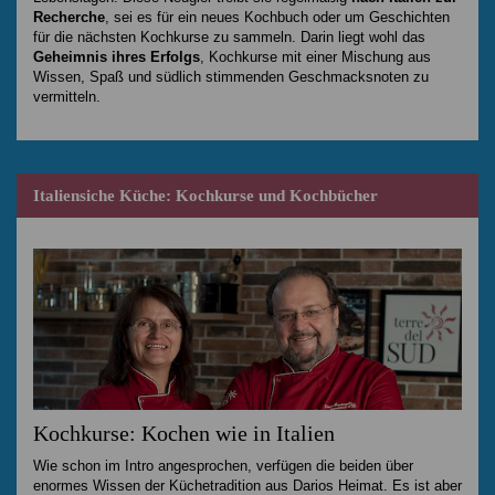
Recherche
, sei es für ein neues Kochbuch oder um Geschichten
für die nächsten Kochkurse zu sammeln. Darin liegt wohl das
Geheimnis ihres Erfolgs
, Kochkurse mit einer Mischung aus
Wissen, Spaß und südlich stimmenden Geschmacksnoten zu
vermitteln.
Italiensiche Küche: Kochkurse und Kochbücher
Kochkurse: Kochen wie in Italien
Wie schon im Intro angesprochen, verfügen die beiden über
enormes Wissen der Küchetradition aus Darios Heimat. Es ist aber