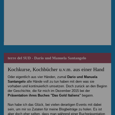
terre del SUD - Dario und Manuela Santangelo
Kochkurse, Kochbücher u.v.m. aus einer Hand
Oder eigentlich aus vier Händen, zumal
Dario und Manuela
Santangelo
alle Hände voll zu tun haben mit dem was sie
vorhaben und kontinuierlich umsetzen. Doch zurück an den Beginn
der Geschichte, die für mich im Dezember 2015 bei der
Präsentation ihres Buches "Das Gold Italiens"
begann.
Nun habe ich das Glück, bei vielen derartigen Events mit dabei
sein, um mir so Zutaten für meine Blogbeiträge zu holen. Es ist
aber doch eher selten, dass man während einer Buchpräsentation