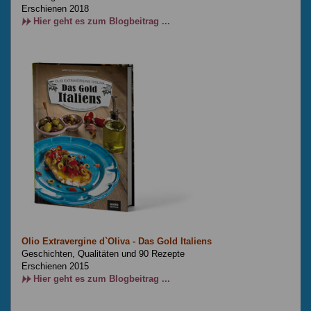
Erschienen 2018
Hier geht es zum Blogbeitrag ...
Olio Extravergine d`Oliva - Das Gold Italiens
Geschichten, Qualitäten und 90 Rezepte
Erschienen 2015
Hier geht es zum Blogbeitrag ...