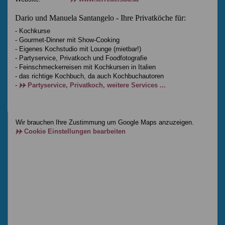
Dario und Manuela Santangelo - Ihre Privatköche für:
- Kochkurse
- Gourmet-Dinner mit Show-Cooking
- Eigenes Kochstudio mit Lounge (mietbar!)
- Partyservice, Privatkoch und Foodfotografie
- Feinschmeckerreisen mit Kochkursen in Italien
- das richtige Kochbuch, da auch Kochbuchautoren
-
Partyservice, Privatkoch, weitere Services ...
Wir brauchen Ihre Zustimmung um Google Maps anzuzeigen.
Cookie Einstellungen bearbeiten