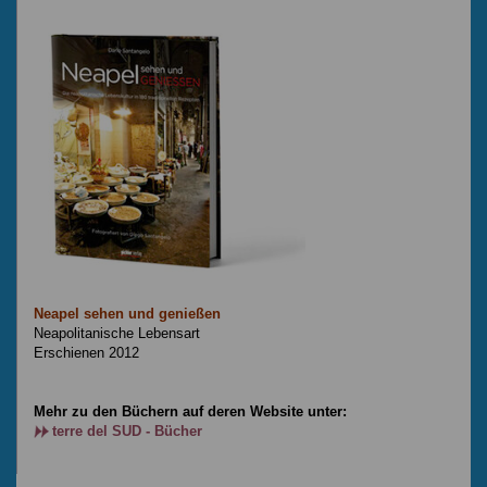
Neapel sehen und genießen
Neapolitanische Lebensart
Erschienen 2012
Mehr zu den Büchern auf deren Website unter:
terre del SUD - Bücher