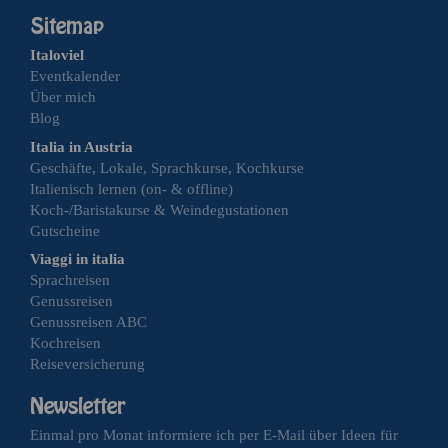
Italoviel
Eventkalender
Über mich
Blog
Italia in Austria
Geschäfte, Lokale, Sprachkurse, Kochkurse
Italienisch lernen (on- & offline)
Koch-/Baristakurse & Weindegustationen
Gutscheine
Viaggi in italia
Sprachreisen
Genussreisen
Genussreisen ABC
Kochreisen
Reiseversicherung
Einmal pro Monat informiere ich per E-Mail über Ideen für