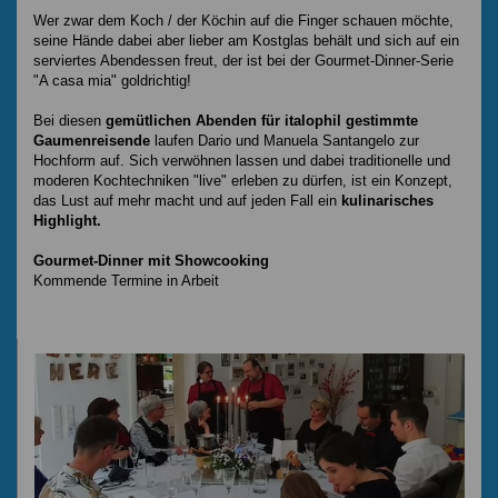
Wer zwar dem Koch / der Köchin auf die Finger schauen möchte,
seine Hände dabei aber lieber am Kostglas behält und sich auf ein
serviertes Abendessen freut, der ist bei der Gourmet-Dinner-Serie
"A casa mia" goldrichtig!
Bei diesen
gemütlichen Abenden für italophil gestimmte
Gaumenreisende
laufen Dario und Manuela Santangelo zur
Hochform auf. Sich verwöhnen lassen und dabei traditionelle und
moderen Kochtechniken "live" erleben zu dürfen, ist ein Konzept,
das Lust auf mehr macht und auf jeden Fall ein
kulinarisches
Highlight.
Gourmet-Dinner mit Showcooking
Kommende Termine in Arbeit