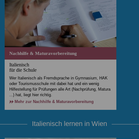
Nachhilfe & Maturavorbereitung
Italienisch
für die Schule
Wer Italienisch als Fremdsprache in Gymnasium, HAK
oder Tourismusschule mit dabei hat und ein wenig
Hilfestellung für Prüfungen alle Art (Nachprüfung, Matura
...) hat, liegt hier richtig.
Mehr zur Nachhilfe & Maturavorbereitung
Italienisch lernen in Wien