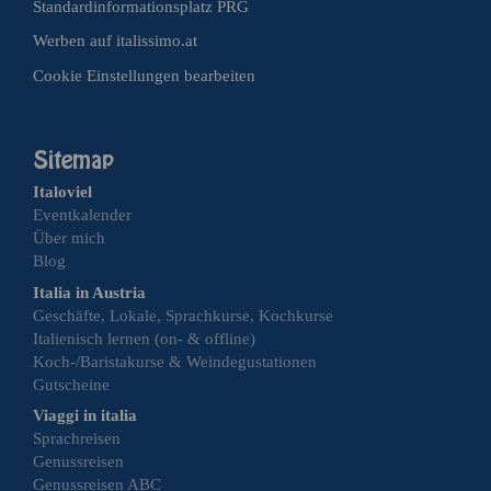
Standardinformationsplatz PRG
Werben auf italissimo.at
Cookie Einstellungen bearbeiten
Italoviel
Eventkalender
Über mich
Blog
Italia in Austria
Geschäfte, Lokale, Sprachkurse, Kochkurse
Italienisch lernen (on- & offline)
Koch-/Baristakurse & Weindegustationen
Gutscheine
Viaggi in italia
Sprachreisen
Genussreisen
Genussreisen ABC