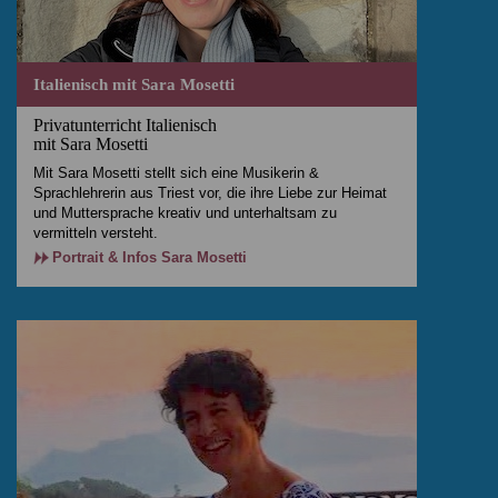
Italienisch mit Sara Mosetti
Privatunterricht Italienisch
mit Sara Mosetti
Mit Sara Mosetti stellt sich eine Musikerin &
Sprachlehrerin aus Triest vor, die ihre Liebe zur Heimat
und Muttersprache kreativ und unterhaltsam zu
vermitteln versteht.
Portrait & Infos Sara Mosetti