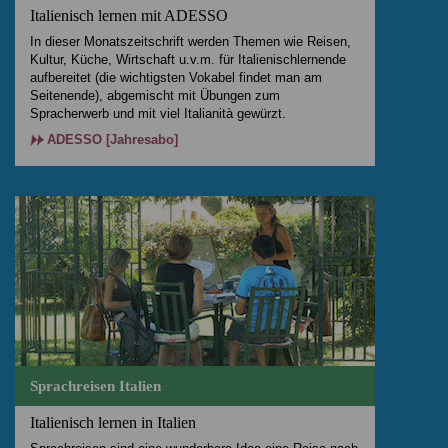
Italienisch lernen mit ADESSO
In dieser Monatszeitschrift werden Themen wie Reisen,
Kultur, Küche, Wirtschaft u.v.m. für Italienischlernende
aufbereitet (die wichtigsten Vokabel findet man am
Seitenende), abgemischt mit Übungen zum
Spracherwerb und mit viel Italianità gewürzt.
ADESSO [Jahresabo]
Sprachreisen Italien
Italienisch lernen in Italien