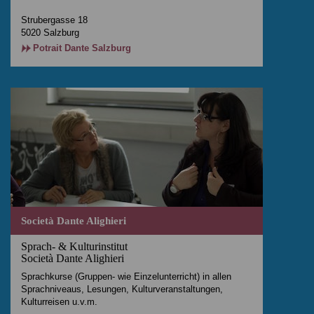
Strubergasse 18
5020 Salzburg
Potrait Dante Salzburg
Società Dante Alighieri
Sprach- & Kulturinstitut
Società Dante Alighieri
Sprachkurse (Gruppen- wie Einzelunterricht) in allen
Sprachniveaus, Lesungen, Kulturveranstaltungen,
Kulturreisen u.v.m.