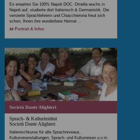
Es erwarten Sie 100% Napoli DOC. Ornella wuchs in
Napoli auf, studierte dort Italienisch & Germanistik. Die
versierte Sprachlehrerin und Chiacchierona freut sich
schon, Ihnen ihre wunderbare Heimat ...
Portrait & Infos
Società Dante Alighieri
Sprach- & Kulturinstitut
Società Dante Alighieri
Italienischkurse für alle Sprachniveaus,
Kulturveranstaltungen, Sprach- und Kulturreisen u.v.m.