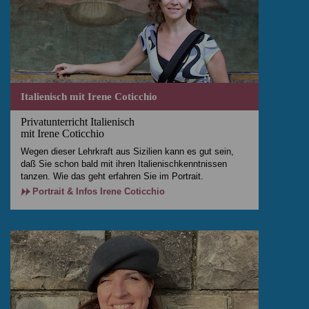
Italienisch mit Irene Coticchio
Privatunterricht Italienisch
mit Irene Coticchio
Wegen dieser Lehrkraft aus Sizilien kann es gut sein,
daß Sie schon bald mit ihren Italienischkenntnissen
tanzen. Wie das geht erfahren Sie im Portrait.
Portrait & Infos Irene Coticchio