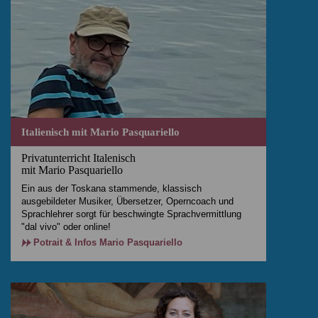
Italienisch mit Mario Pasquariello
Privatunterricht Italenisch
mit Mario Pasquariello
Ein aus der Toskana stammende, klassisch
ausgebildeter Musiker, Übersetzer, Operncoach und
Sprachlehrer sorgt für beschwingte Sprachvermittlung
"dal vivo" oder online!
Potrait & Infos Mario Pasquariello