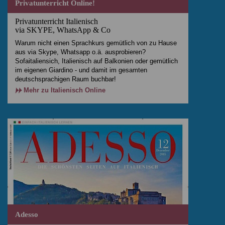
Privatunterricht Online!
Privatunterricht Italienisch
via SKYPE, WhatsApp & Co
Warum nicht einen Sprachkurs gemütlich von zu Hause
aus via Skype, Whatsapp o.ä. ausprobieren?
Sofaitaliensich, Italienisch auf Balkonien oder gemütlich
im eigenen Giardino - und damit im gesamten
deutschsprachigen Raum buchbar!
Mehr zu Italienisch Online
Adesso