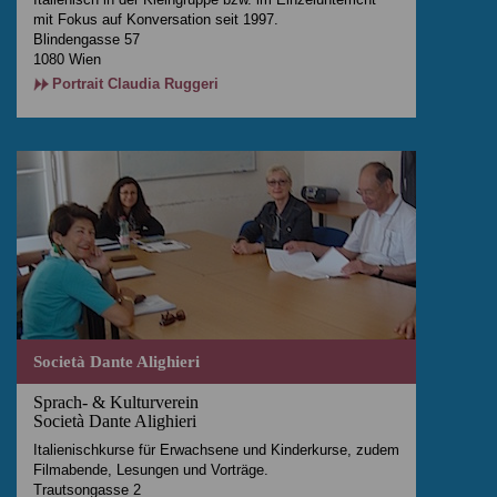
mit Fokus auf Konversation seit 1997.
Blindengasse 57
1080 Wien
Portrait Claudia Ruggeri
Società Dante Alighieri
Sprach- & Kulturverein
Società Dante Alighieri
Italienischkurse für Erwachsene und Kinderkurse, zudem
Filmabende, Lesungen und Vorträge.
Trautsongasse 2