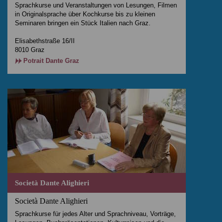
Sprachkurse und Veranstaltungen von Lesungen, Filmen
in Originalsprache über Kochkurse bis zu kleinen
Seminaren bringen ein Stück Italien nach Graz.
Elisabethstraße 16/II
8010 Graz
Potrait Dante Graz
Società Dante Alighieri
Società Dante Alighieri
Sprachkurse für jedes Alter und Sprachniveau, Vorträge,