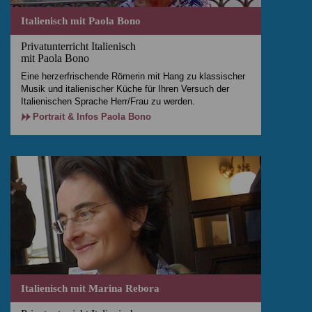
Italienisch mit Paola Bono
Privatunterricht Italienisch
mit Paola Bono
Eine herzerfrischende Römerin mit Hang zu klassischer
Musik und italienischer Küche für Ihren Versuch der
Italienischen Sprache Herr/Frau zu werden.
Portrait & Infos Paola Bono
Italienisch mit Marina Rebora