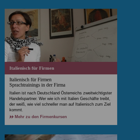
Italienisch für Firmen
Italienisch für Firmen
Sprachtrainings in der Firma
Italien ist nach Deutschland Österreichs zweitwichtigster
Handelspartner. Wer wie ich mit Italien Geschäfte treibt,
der weiß, wie viel schneller man auf Italienisch zum Ziel
kommt.
Mehr zu den Firmenkursen