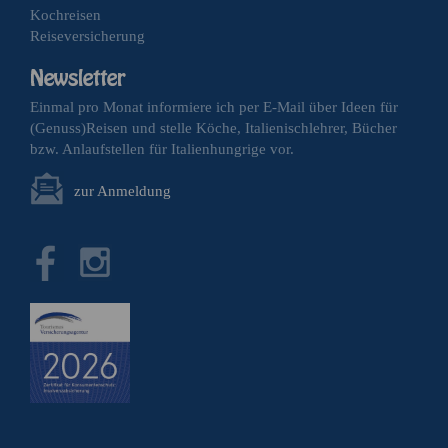
Kochreisen
Reiseversicherung
Einmal pro Monat informiere ich per E-Mail über Ideen für
(Genuss)Reisen und stelle Köche, Italienischlehrer, Bücher
bzw. Anlaufstellen für Italienhungrige vor.
zur Anmeldung