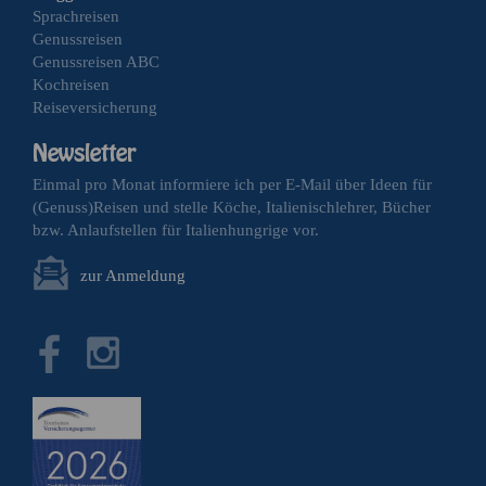
Sprachreisen
Genussreisen
Genussreisen ABC
Kochreisen
Reiseversicherung
Einmal pro Monat informiere ich per E-Mail über Ideen für
(Genuss)Reisen und stelle Köche, Italienischlehrer, Bücher
bzw. Anlaufstellen für Italienhungrige vor.
zur Anmeldung