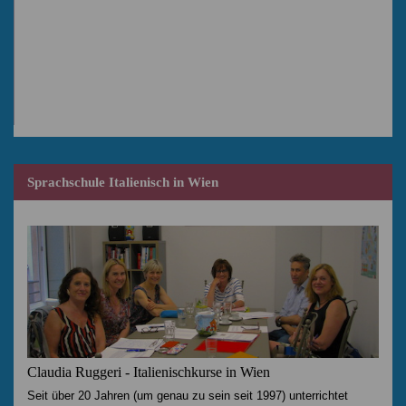
Sprachschule Italienisch in Wien
Claudia Ruggeri - Italienischkurse in Wien
Seit über 20 Jahren (um genau zu sein seit 1997) unterrichtet