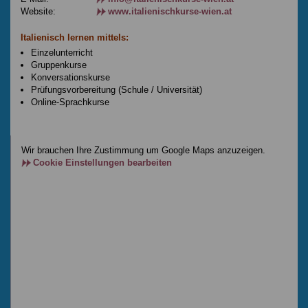
Website:
www.italienischkurse-wien.at
Italienisch lernen mittels:
Einzelunterricht
Gruppenkurse
Konversationskurse
Prüfungsvorbereitung (Schule / Universität)
Online-Sprachkurse
Wir brauchen Ihre Zustimmung um Google Maps anzuzeigen.
Cookie Einstellungen bearbeiten