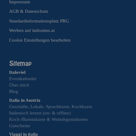
Impressum
AGB & Datenschutz
Standardinformationsplatz PRG
Werben auf italissimo.at
Cookie Einstellungen bearbeiten
Italoviel
Eventkalender
Über mich
Blog
Italia in Austria
Geschäfte, Lokale, Sprachkurse, Kochkurse
Italienisch lernen (on- & offline)
Koch-/Baristakurse & Weindegustationen
Gutscheine
Viaggi in italia