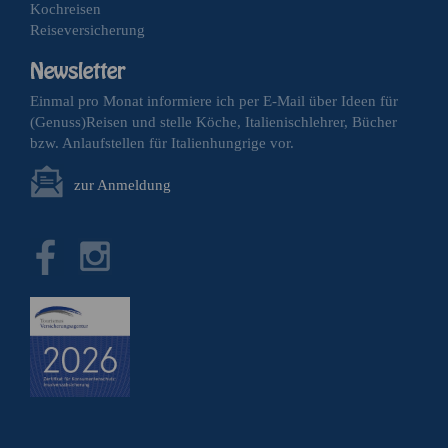
Kochreisen
Reiseversicherung
Einmal pro Monat informiere ich per E-Mail über Ideen für
(Genuss)Reisen und stelle Köche, Italienischlehrer, Bücher
bzw. Anlaufstellen für Italienhungrige vor.
zur Anmeldung