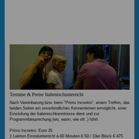
Termine & Preise Italienischunterricht
Nach Vereinbarung bzw. beim "Primo Incontro", einem Treffen, das
beiden Seiten ein unverbindliches Kennenlernen ermöglicht, einer
Einstufung der Italienischkenntnisse dient und zur
Programmbesprechung (wo, wann, wie oft..) führt.
Primo Incontro: Euro 35
1 Lektion Einzelunterricht à 60 Minuten € 50 / 10er Block € 475