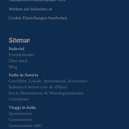
Werben auf italissimo.at
Cookie Einstellungen bearbeiten
Italoviel
Eventkalender
Über mich
Blog
Italia in Austria
Geschäfte, Lokale, Sprachkurse, Kochkurse
Italienisch lernen (on- & offline)
Koch-/Baristakurse & Weindegustationen
Gutscheine
Viaggi in italia
Sprachreisen
Genussreisen
Genussreisen ABC