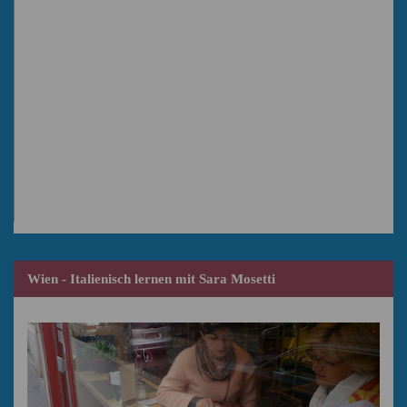
Wien - Italienisch lernen mit Sara Mosetti