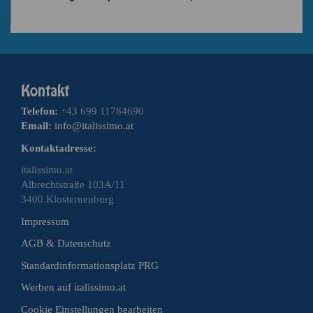
Telefon:
+43 699 11784690
Email:
info@italissimo.at
Kontaktadresse:
italissimo.at
Albrechtstraße 103A/11
3400 Klosterneuburg
Impressum
AGB & Datenschutz
Standardinformationsplatz PRG
Werben auf italissimo.at
Cookie Einstellungen bearbeiten