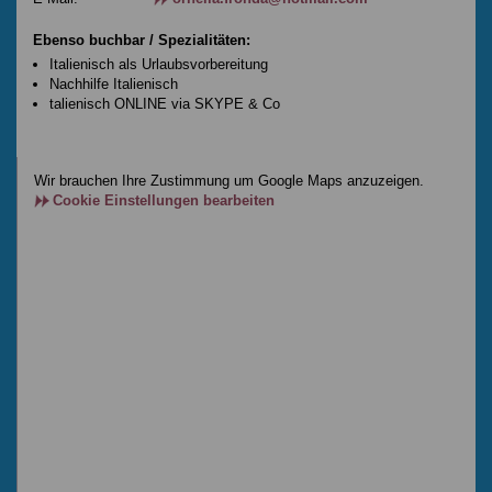
Ebenso buchbar / Spezialitäten:
Italienisch als Urlaubsvorbereitung
Nachhilfe Italienisch
talienisch ONLINE via SKYPE & Co
Wir brauchen Ihre Zustimmung um Google Maps anzuzeigen.
Cookie Einstellungen bearbeiten