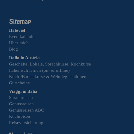
Italoviel
Eventkalender
Über mich
Blog
Italia in Austria
Geschäfte, Lokale, Sprachkurse, Kochkurse
Italienisch lernen (on- & offline)
Koch-/Baristakurse & Weindegustationen
Gutscheine
Viaggi in italia
Sprachreisen
Genussreisen
Genussreisen ABC
Kochreisen
Reiseversicherung