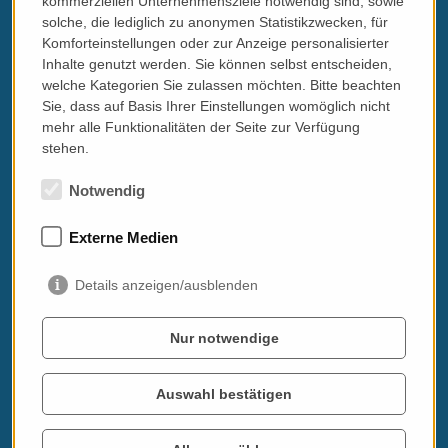
kommerziellen Unternehmensziele notwendig sind, sowie
solche, die lediglich zu anonymen Statistikzwecken, für
Komforteinstellungen oder zur Anzeige personalisierter
Inhalte genutzt werden. Sie können selbst entscheiden,
welche Kategorien Sie zulassen möchten. Bitte beachten
Sie, dass auf Basis Ihrer Einstellungen womöglich nicht
mehr alle Funktionalitäten der Seite zur Verfügung
stehen.
Notwendig
Externe Medien
Details anzeigen/ausblenden
Nur notwendige
Auswahl bestätigen