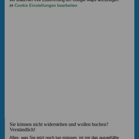
Cookie Einstellungen bearbeiten
Sie können nicht widerstehen und wollen buchen?
Verständlich!
Alles, was Sie jetzt noch tun müssen, ist mir das ausgefüllte