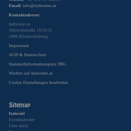
Email:
info@italissimo.at
Kontaktadresse:
italissimo.at
Albrechtstraße 103A/11
3400 Klosterneuburg
Impressum
AGB & Datenschutz
Standardinformationsplatz PRG
Werben auf italissimo.at
Cookie Einstellungen bearbeiten
Italoviel
Eventkalender
Über mich