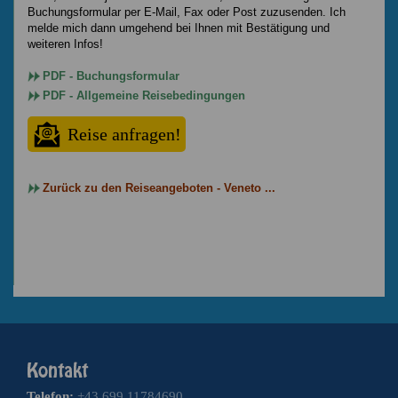
Buchungsformular per E-Mail, Fax oder Post zuzusenden. Ich
melde mich dann umgehend bei Ihnen mit Bestätigung und
weiteren Infos!
PDF - Buchungsformular
PDF - Allgemeine Reisebedingungen
Reise anfragen!
Zurück zu den Reiseangeboten - Veneto ...
Telefon:
+43 699 11784690