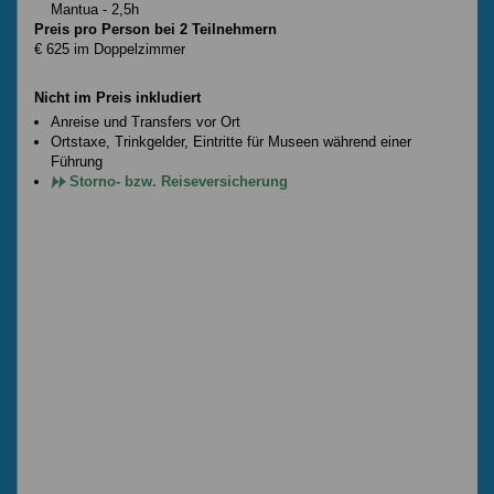
Mantua - 2,5h
Preis pro Person bei 2 Teilnehmern
€ 625 im Doppelzimmer
Nicht im Preis inkludiert
Anreise und Transfers vor Ort
Ortstaxe, Trinkgelder, Eintritte für Museen während einer
Führung
Storno- bzw. Reiseversicherung