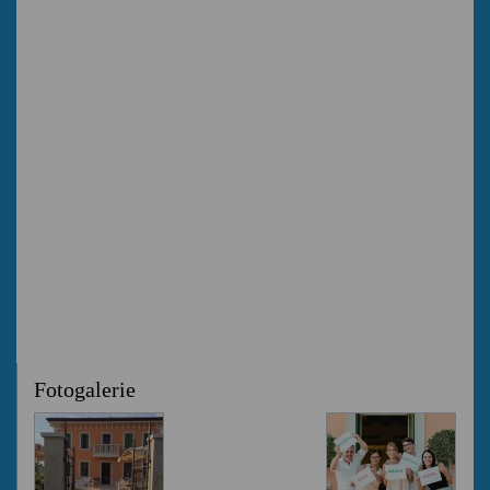
Fotogalerie