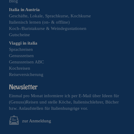
Blog
Italia in Austria
Geschäfte, Lokale, Sprachkurse, Kochkurse
Italienisch lernen (on- & offline)
Koch-/Baristakurse & Weindegustationen
Gutscheine
Viaggi in italia
Sprachreisen
Genussreisen
Genussreisen ABC
Kochreisen
Reiseversicherung
Einmal pro Monat informiere ich per E-Mail über Ideen für
(Genuss)Reisen und stelle Köche, Italienischlehrer, Bücher
bzw. Anlaufstellen für Italienhungrige vor.
zur Anmeldung