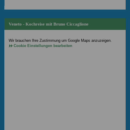
Veneto - Kochreise mit Bruno Ciccaglione
Wir brauchen Ihre Zustimmung um Google Maps anzuzeigen.
Cookie Einstellungen bearbeiten