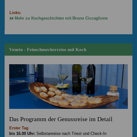
Links:
Mehr zu Kochgeschichten mit Bruno Ciccaglione
Veneto - Feinschmeckerreise mit Koch
Das Programm der Genussreise im Detail
Erster Tag
bis 16.00 Uhr:
Selbstanreise nach Triest und Check-In