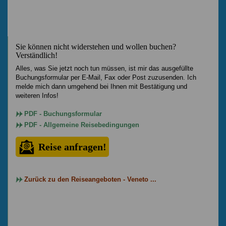
Sie können nicht widerstehen und wollen buchen?
Verständlich!
Alles, was Sie jetzt noch tun müssen, ist mir das ausgefüllte
Buchungsformular per E-Mail, Fax oder Post zuzusenden. Ich
melde mich dann umgehend bei Ihnen mit Bestätigung und
weiteren Infos!
PDF - Buchungsformular
PDF - Allgemeine Reisebedingungen
Reise anfragen!
Zurück zu den Reiseangeboten - Veneto ...