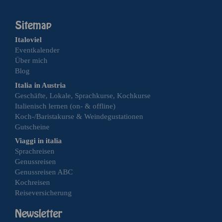
Italoviel
Eventkalender
Über mich
Blog
Italia in Austria
Geschäfte, Lokale, Sprachkurse, Kochkurse
Italienisch lernen (on- & offline)
Koch-/Baristakurse & Weindegustationen
Gutscheine
Viaggi in italia
Sprachreisen
Genussreisen
Genussreisen ABC
Kochreisen
Reiseversicherung