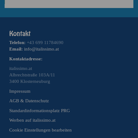
Telefon:
+43 699 11784690
Email:
info@italissimo.at
Kontaktadresse:
italissimo.at
Albrechtstraße 103A/11
3400 Klosterneuburg
Impressum
AGB & Datenschutz
Standardinformationsplatz PRG
Werben auf italissimo.at
Cookie Einstellungen bearbeiten