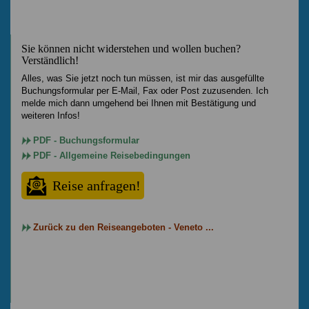
Sie können nicht widerstehen und wollen buchen?
Verständlich!
Alles, was Sie jetzt noch tun müssen, ist mir das ausgefüllte
Buchungsformular per E-Mail, Fax oder Post zuzusenden. Ich
melde mich dann umgehend bei Ihnen mit Bestätigung und
weiteren Infos!
PDF - Buchungsformular
PDF - Allgemeine Reisebedingungen
Reise anfragen!
Zurück zu den Reiseangeboten - Veneto ...