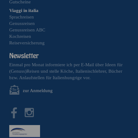
Gutscheine
Viaggi in italia
Sprachreisen
Genussreisen
Genussreisen ABC
Kochreisen
Reiseversicherung
Einmal pro Monat informiere ich per E-Mail über Ideen für
(Genuss)Reisen und stelle Köche, Italienischlehrer, Bücher
bzw. Anlaufstellen für Italienhungrige vor.
zur Anmeldung