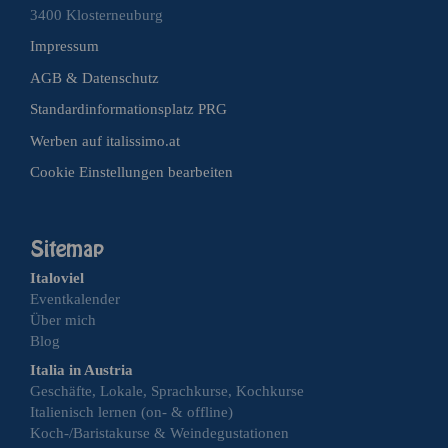
3400 Klosterneuburg
Impressum
AGB & Datenschutz
Standardinformationsplatz PRG
Werben auf italissimo.at
Cookie Einstellungen bearbeiten
Italoviel
Eventkalender
Über mich
Blog
Italia in Austria
Geschäfte, Lokale, Sprachkurse, Kochkurse
Italienisch lernen (on- & offline)
Koch-/Baristakurse & Weindegustationen