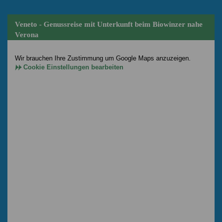
Veneto - Genussreise mit Unterkunft beim Biowinzer nahe
Verona
Wir brauchen Ihre Zustimmung um Google Maps anzuzeigen.
Cookie Einstellungen bearbeiten