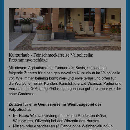
Kurzurlaub - Feinschmeckerreise Valpolicella:
Programmvorschläge
Mit diesem Agriturismo bei Fumane als Basis, schlage ich
folgende Zutaten für einen genussvollen Kurzurlaub im Valpolicella
vor. Wie immer beliebig kombinier- und erweiterbar und offen für
die Wünsche meiner Kunden. Kunststädte wie Vicenza, Padua und
Verona sind für Ausflüge/Führungen genauso gut erreichbar wie der
nahe Gardasee.
Zutaten für eine Genussreise im Weinbaugebiet des
Valpolicella:
Im Haus:
Weinverkostung mit lokalen Produkten (Käse,
Wurstwaren, Olivenöl) bei der Winzerin des Hauses
Mittag- oder Abendessen (3 Gänge ohne Weinbegleitung) in