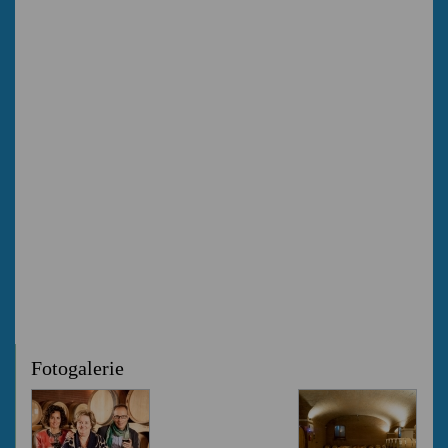
Fotogalerie