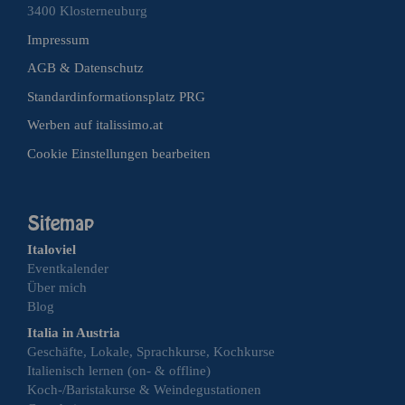
3400 Klosterneuburg
Impressum
AGB & Datenschutz
Standardinformationsplatz PRG
Werben auf italissimo.at
Cookie Einstellungen bearbeiten
Italoviel
Eventkalender
Über mich
Blog
Italia in Austria
Geschäfte, Lokale, Sprachkurse, Kochkurse
Italienisch lernen (on- & offline)
Koch-/Baristakurse & Weindegustationen