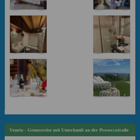
Veneto - Genussreise mit Unterkunft an der Proseccotraße