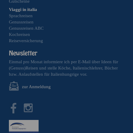
Gutscheine
Viaggi in italia
Sprachreisen
Genussreisen
Genussreisen ABC
Kochreisen
Reiseversicherung
Einmal pro Monat informiere ich per E-Mail über Ideen für
(Genuss)Reisen und stelle Köche, Italienischlehrer, Bücher
bzw. Anlaufstellen für Italienhungrige vor.
zur Anmeldung