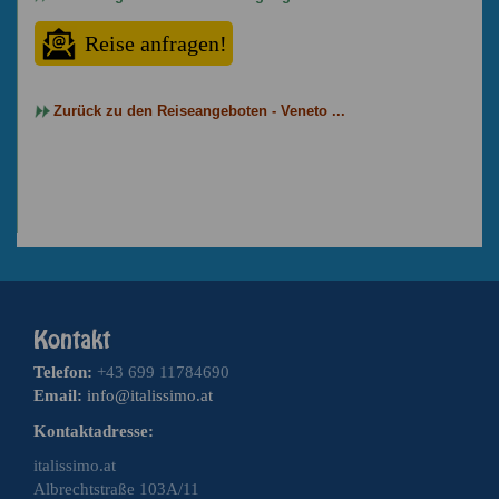
Reise anfragen!
Zurück zu den Reiseangeboten - Veneto ...
Telefon:
+43 699 11784690
Email:
info@italissimo.at
Kontaktadresse:
italissimo.at
Albrechtstraße 103A/11