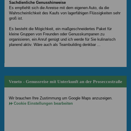
Sachdienliche Genusshinweise
Es empfiehlt sich die Anreise mit dem eigenen Auto, da die
Wahrscheinlichkeit des Kaufs von lagerfähigen Flüssigkeiten sehr
groß ist.
Es besteht die Mögichkeit, ein maßgeschneidertes Paket für
kleine Gruppen von Freunden oder Genusskumpanen zu
organisieren, ein Anruf genügt und ich werde für Sie kulinarisch
planend aktiv. Wäre auch als Teambuilding denkbar ...
Veneto - Genussreise mit Unterkunft an der Proseccostraße
Wir brauchen Ihre Zustimmung um Google Maps anzuzeigen.
Cookie Einstellungen bearbeiten