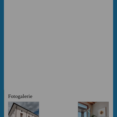
Fotogalerie