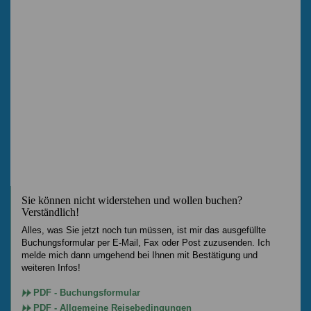
Sie können nicht widerstehen und wollen buchen?
Verständlich!
Alles, was Sie jetzt noch tun müssen, ist mir das ausgefüllte
Buchungsformular per E-Mail, Fax oder Post zuzusenden. Ich
melde mich dann umgehend bei Ihnen mit Bestätigung und
weiteren Infos!
PDF - Buchungsformular
PDF - Allgemeine Reisebedingungen