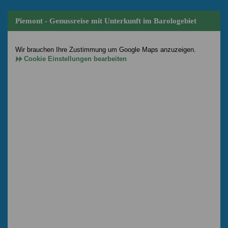
Piemont - Genussreise mit Unterkunft im Barologebiet
Wir brauchen Ihre Zustimmung um Google Maps anzuzeigen.
Cookie Einstellungen bearbeiten