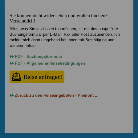
Sie können nicht widerstehen und wollen buchen?
Verständlich!
Alles, was Sie jetzt noch tun müssen, ist mir das ausgefüllte
Buchungsformular per E-Mail, Fax oder Post zuzusenden. Ich
melde mich dann umgehend bei Ihnen mit Bestätigung und
weiteren Infos!
PDF - Buchungsformular
PDF - Allgemeine Reisebedingungen
Reise anfragen!
Zurück zu den Reiseangeboten - Piemont ...