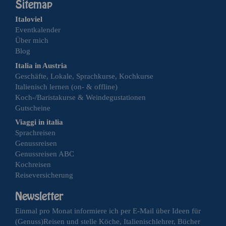
Italoviel
Eventkalender
Über mich
Blog
Italia in Austria
Geschäfte, Lokale, Sprachkurse, Kochkurse
Italienisch lernen (on- & offline)
Koch-/Baristakurse & Weindegustationen
Gutscheine
Viaggi in italia
Sprachreisen
Genussreisen
Genussreisen ABC
Kochreisen
Reiseversicherung
Einmal pro Monat informiere ich per E-Mail über Ideen für
(Genuss)Reisen und stelle Köche, Italienischlehrer, Bücher