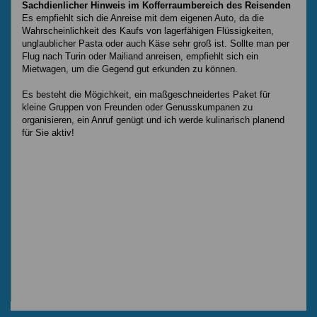
Sachdienlicher Hinweis im Kofferraumbereich des Reisenden
Es empfiehlt sich die Anreise mit dem eigenen Auto, da die
Wahrscheinlichkeit des Kaufs von lagerfähigen Flüssigkeiten,
unglaublicher Pasta oder auch Käse sehr groß ist. Sollte man per
Flug nach Turin oder Mailiand anreisen, empfiehlt sich ein
Mietwagen, um die Gegend gut erkunden zu können.
Es besteht die Mögichkeit, ein maßgeschneidertes Paket für
kleine Gruppen von Freunden oder Genusskumpanen zu
organisieren, ein Anruf genügt und ich werde kulinarisch planend
für Sie aktiv!