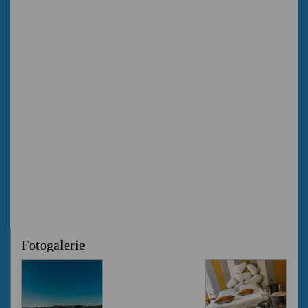
Fotogalerie