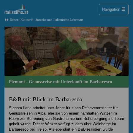
Toggle
Navigation
naviga
Reisen, Kulinarik, Sprache und Italienische Lebensart
Piemont - Genussreise mit Unterkunft im Barbaresco
B&B mit Blick im Barbaresco
Signora Ilaria arbeitet über Jahre für einen Reiseveranstalter für
Genussreisen in Alba, ehe sie von einem namhaften Winzer im
Roero zur Betreuung von Gastronomie und Beherbergung ins Team
geholt wurde. Dieser Winzer verfügt zudem über Weinberge im
Barbaresco bei Treiso. Als ebendort ein B&B realisiert wurde