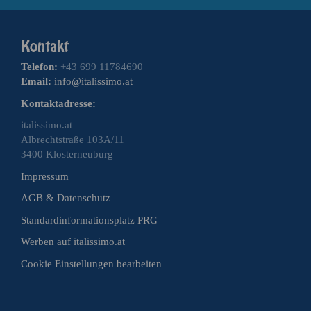
Telefon:
+43 699 11784690
Email:
info@italissimo.at
Kontaktadresse:
italissimo.at
Albrechtstraße 103A/11
3400 Klosterneuburg
Impressum
AGB & Datenschutz
Standardinformationsplatz PRG
Werben auf italissimo.at
Cookie Einstellungen bearbeiten