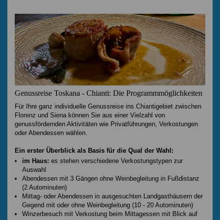
Genussreise Toskana - Chianti: Die Programmmöglichkeiten
Für Ihre ganz individuelle Genussreise ins Chiantigebiet zwischen
Florenz und Siena können Sie aus einer Vielzahl von
genussfördernden Aktivitäten wie Privatführungen, Verkostungen
oder Abendessen wählen.
Ein erster Überblick als Basis für die Qual der Wahl:
im Haus:
es stehen verschiedene Verkostungstypen zur
Auswahl
Abendessen mit 3 Gängen ohne Weinbegleitung in Fußdistanz
(2 Autominuten)
Mittag- oder Abendessen in ausgesuchten Landgasthäusern der
Gegend mit oder ohne Weinbegleitung (10 - 20 Autominuten)
Winzerbesuch mit Verkostung beim Mittagessen mit Blick auf