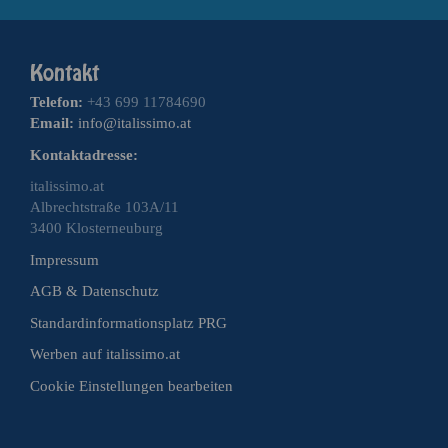
Telefon:
+43 699 11784690
Email:
info@italissimo.at
Kontaktadresse:
italissimo.at
Albrechtstraße 103A/11
3400 Klosterneuburg
Impressum
AGB & Datenschutz
Standardinformationsplatz PRG
Werben auf italissimo.at
Cookie Einstellungen bearbeiten