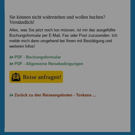
Sie können nicht widerstehen und wollen buchen?
Verständlich!
Alles, was Sie jetzt noch tun müssen, ist mir das ausgefüllte
Buchungsformular per E-Mail, Fax oder Post zuzusenden. Ich
melde mich dann umgehend bei Ihnen mit Bestätigung und
weiteren Infos!
PDF - Buchungsformular
PDF - Allgemeine Reisebedingungen
Reise anfragen!
Zurück zu den Reiseangeboten - Toskana ...