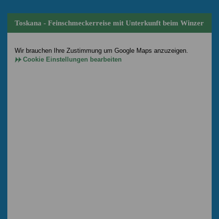
Toskana - Feinschmeckerreise mit Unterkunft beim Winzer
Wir brauchen Ihre Zustimmung um Google Maps anzuzeigen.
Cookie Einstellungen bearbeiten