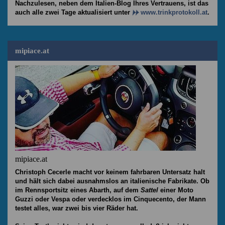
Nachzulesen, neben dem Italien-Blog Ihres Vertrauens, ist das
auch alle zwei Tage aktualisiert unter
www.trinkprotokoll.at
.
mipiace.at
mipiace.at
Christoph Cecerle macht vor keinem fahrbaren Untersatz halt
und hält sich dabei ausnahmslos an italienische Fabrikate. Ob
im Rennsportsitz eines Abarth, auf dem
Sattel
einer Moto
Guzzi oder Vespa oder verdecklos im Cinquecento, der Mann
testet alles, war zwei bis vier Räder hat.