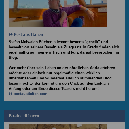
Post aus Italien
Stefan Maiwalds Bücher, allesamt bestens "gesellt" und
beseelt von seinem Dasein als Zuagrasta in Grado finden sich
regelmäßig auf meinem Tisch und kurz darauf besprochen im
Blog.
Wer mehr über sein Leben an der nördlichen Adria erfahren
möchte oder einfach nur regelmaßig einen wirklich
unterhaltsamen und wunderbar südlich stimmenden Blog
lesen möchte, der kommt um den Click auf den Link am
Anfang oder am Ende dieses Teasers nicht herum!
postausitalien.com
Bustine di bacco