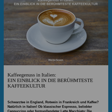
Kaffeegenuss in Italien:
EIN EINBLICK IN DIE BERÜHMTESTE
KAFFEEKULTUR
Schwarztee in England, Rotwein in Frankreich und Kaffee?
Natürlich in Italien! Ob klassischer Espresso, beliebter
Cappuccino oder formvollendeter Latte Macchiato: Die