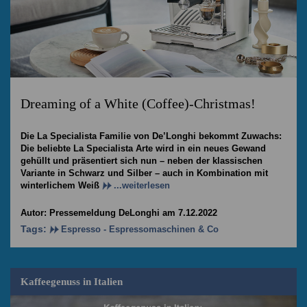
Dreaming of a White (Coffee)-Christmas!
Die La Specialista Familie von De’Longhi bekommt Zuwachs:
Die beliebte La Specialista Arte wird in ein neues Gewand
gehüllt und präsentiert sich nun – neben der klassischen
Variante in Schwarz und Silber – auch in Kombination mit
winterlichem Weiß
...weiterlesen
Autor: Pressemeldung DeLonghi am 7.12.2022
Tags:
Espresso - Espressomaschinen & Co
Kaffeegenuss in Italien