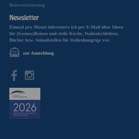
Reiseversicherung
Einmal pro Monat informiere ich per E-Mail über Ideen
für (Genuss)Reisen und stelle Köche, Italienischlehrer,
Bücher bzw. Anlaufstellen für Italienhungrige vor.
zur Anmeldung