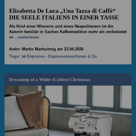
Elisabetta De Luca „Una Tazza di Caffè“
DIE SEELE ITALIENS IN EINER TASSE
Als Kind einer Wienerin und eines Neapolitaners ist die
Autorin familiär in Sachen Kaffeetradition mehr als vorbelastet
...weiterlesen
Autor: Martin Martschnig am 23.04.2026
Tags:
Espresso - Espressomaschinen & Co
Dreaming of a White (Coffee)-Christmas