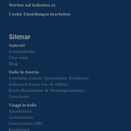
Werben auf italissimo.at
Cookie Einstellungen bearbeiten
Italoviel
Eventkalender
Über mich
Blog
Italia in Austria
Geschäfte, Lokale, Sprachkurse, Kochkurse
Italienisch lernen (on- & offline)
Koch-/Baristakurse & Weindegustationen
Gutscheine
Viaggi in italia
Sprachreisen
Genussreisen
Genussreisen ABC
Kochreisen