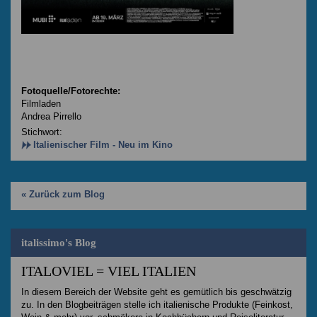
Fotoquelle/Fotorechte:
Filmladen
Andrea Pirrello
Stichwort:
Italienischer Film - Neu im Kino
« Zurück zum Blog
italissimo's Blog
ITALOVIEL = VIEL ITALIEN
In diesem Bereich der Website geht es gemütlich bis geschwätzig
zu. In den Blogbeiträgen stelle ich italienische Produkte (Feinkost,