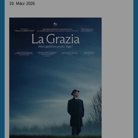
19. März 2026