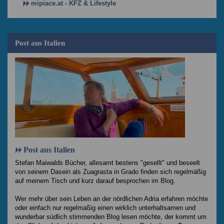
mipiace.at - KFZ & Lifestyle
Post aus Italien
Post aus Italien
Stefan Maiwalds Bücher, allesamt bestens "gesellt" und beseelt
von seinem Dasein als Zuagrasta in Grado finden sich regelmäßig
auf meinem Tisch und kurz darauf besprochen im Blog.
Wer mehr über sein Leben an der nördlichen Adria erfahren möchte
oder einfach nur regelmaßig einen wirklich unterhaltsamen und
wunderbar südlich stimmenden Blog lesen möchte, der kommt um