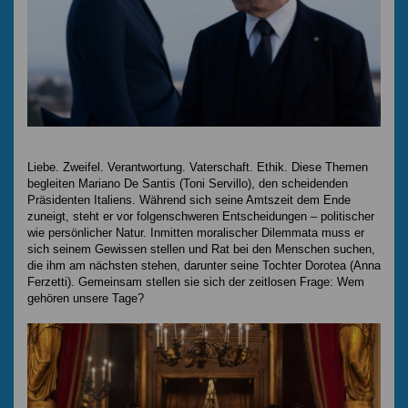
Liebe. Zweifel. Verantwortung. Vaterschaft. Ethik. Diese Themen
begleiten Mariano De Santis (Toni Servillo), den scheidenden
Präsidenten Italiens. Während sich seine Amtszeit dem Ende
zuneigt, steht er vor folgenschweren Entscheidungen – politischer
wie persönlicher Natur. Inmitten moralischer Dilemmata muss er
sich seinem Gewissen stellen und Rat bei den Menschen suchen,
die ihm am nächsten stehen, darunter seine Tochter Dorotea (Anna
Ferzetti). Gemeinsam stellen sie sich der zeitlosen Frage: Wem
gehören unsere Tage?