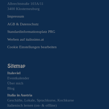
Albrechtstraße 103A/11
3400 Klosterneuburg
Impressum
AGB & Datenschutz
Standardinformationsplatz PRG
Werben auf italissimo.at
Cookie Einstellungen bearbeiten
Italoviel
Eventkalender
Über mich
Blog
Italia in Austria
Geschäfte, Lokale, Sprachkurse, Kochkurse
Italienisch lernen (on- & offline)