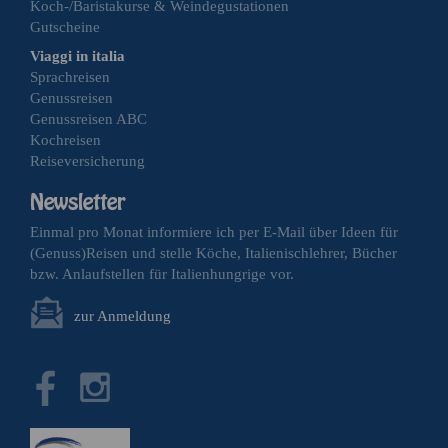
Koch-/Baristakurse & Weindegustationen
Gutscheine
Viaggi in italia
Sprachreisen
Genussreisen
Genussreisen ABC
Kochreisen
Reiseversicherung
Einmal pro Monat informiere ich per E-Mail über Ideen für
(Genuss)Reisen und stelle Köche, Italienischlehrer, Bücher
bzw. Anlaufstellen für Italienhungrige vor.
zur Anmeldung