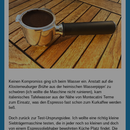
Keinen Kompromiss ging ich beim Wasser ein. Anstatt auf die
Klosterneuburger Brühe
aus der heimischen Wasserpippn' zu
schwören (ich wollte die Maschine nicht ruinieren), kam
italienisches Tafelwasser aus der Nähe von Montecatini Terme
zum Einsatz, was den Espresso fast schon zum Kurkaffee werden
ließ.
Doch zurück zur Test-Ursprungsidee. Ich wollte eine richtig kleine
Siebträgermaschine testen, die in jeder noch so kleinen und doch
von einem Espressoliebhaber bewohnten Küche Platz findet. Die