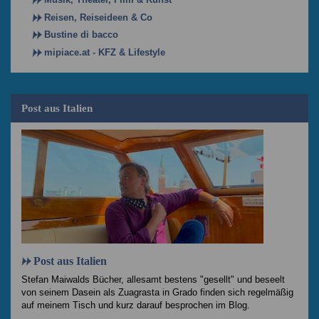
Reisen, Reiseideen & Co
Bustine di bacco
mipiace.at - KFZ & Lifestyle
Post aus Italien
Post aus Italien
Stefan Maiwalds Bücher, allesamt bestens "gesellt" und beseelt
von seinem Dasein als Zuagrasta in Grado finden sich regelmäßig
auf meinem Tisch und kurz darauf besprochen im Blog.