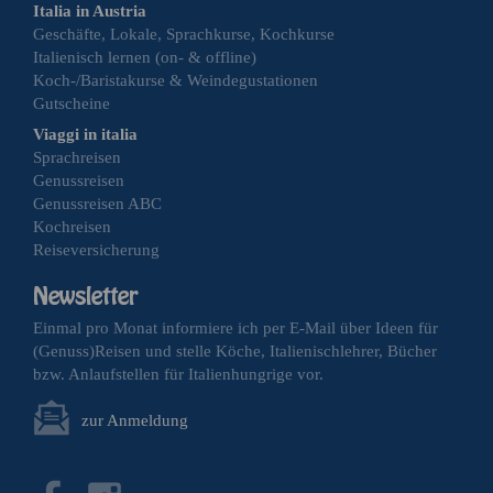
Italia in Austria
Geschäfte, Lokale, Sprachkurse, Kochkurse
Italienisch lernen (on- & offline)
Koch-/Baristakurse & Weindegustationen
Gutscheine
Viaggi in italia
Sprachreisen
Genussreisen
Genussreisen ABC
Kochreisen
Reiseversicherung
Einmal pro Monat informiere ich per E-Mail über Ideen für
(Genuss)Reisen und stelle Köche, Italienischlehrer, Bücher
bzw. Anlaufstellen für Italienhungrige vor.
zur Anmeldung