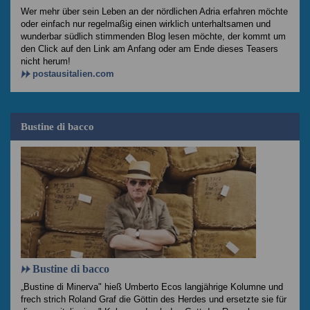
Wer mehr über sein Leben an der nördlichen Adria erfahren möchte
oder einfach nur regelmaßig einen wirklich unterhaltsamen und
wunderbar südlich stimmenden Blog lesen möchte, der kommt um
den Click auf den Link am Anfang oder am Ende dieses Teasers
nicht herum!
postausitalien.com
Bustine di bacco
Bustine di bacco
„Bustine di Minerva" hieß Umberto Ecos langjährige Kolumne und
frech strich Roland Graf die Göttin des Herdes und ersetzte sie für