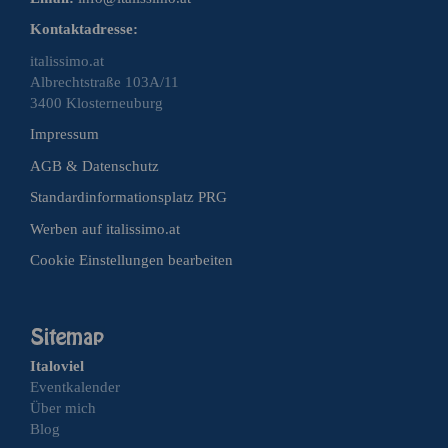
Kontaktadresse:
italissimo.at
Albrechtstraße 103A/11
3400 Klosterneuburg
Impressum
AGB & Datenschutz
Standardinformationsplatz PRG
Werben auf italissimo.at
Cookie Einstellungen bearbeiten
Italoviel
Eventkalender
Über mich
Blog