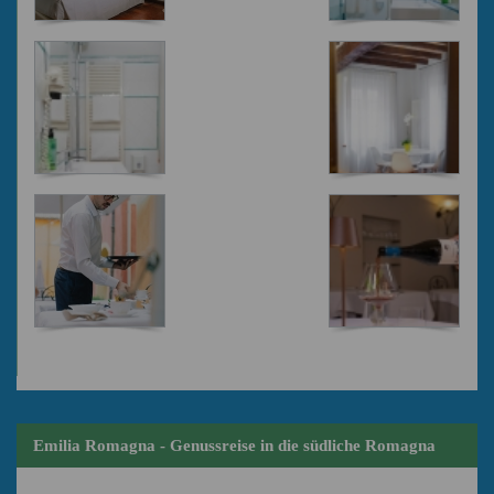
Emilia Romagna - Genussreise in die südliche Romagna