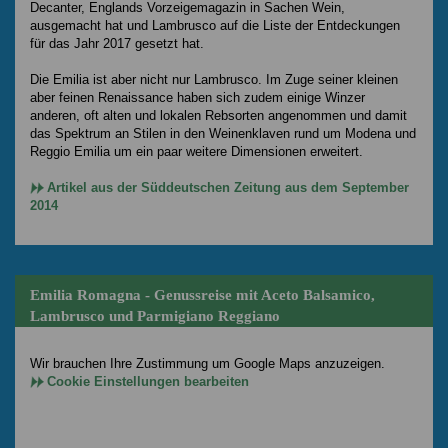
Decanter, Englands Vorzeigemagazin in Sachen Wein,
ausgemacht hat und Lambrusco auf die Liste der Entdeckungen
für das Jahr 2017 gesetzt hat.
Die Emilia ist aber nicht nur Lambrusco. Im Zuge seiner kleinen
aber feinen Renaissance haben sich zudem einige Winzer
anderen, oft alten und lokalen Rebsorten angenommen und damit
das Spektrum an Stilen in den Weinenklaven rund um Modena und
Reggio Emilia um ein paar weitere Dimensionen erweitert.
Artikel aus der Süddeutschen Zeitung aus dem September
2014
Emilia Romagna - Genussreise mit Aceto Balsamico,
Lambrusco und Parmigiano Reggiano
Wir brauchen Ihre Zustimmung um Google Maps anzuzeigen.
Cookie Einstellungen bearbeiten