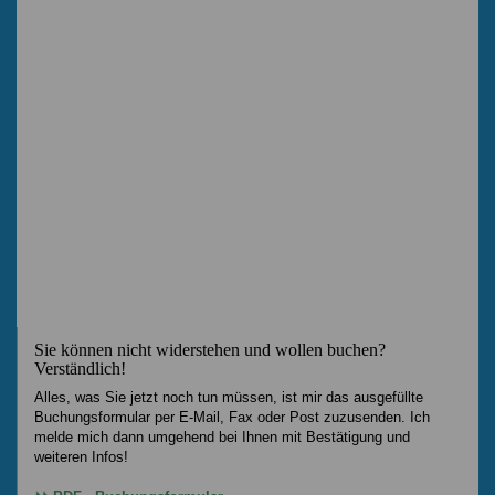
Sie können nicht widerstehen und wollen buchen?
Verständlich!
Alles, was Sie jetzt noch tun müssen, ist mir das ausgefüllte
Buchungsformular per E-Mail, Fax oder Post zuzusenden. Ich
melde mich dann umgehend bei Ihnen mit Bestätigung und
weiteren Infos!