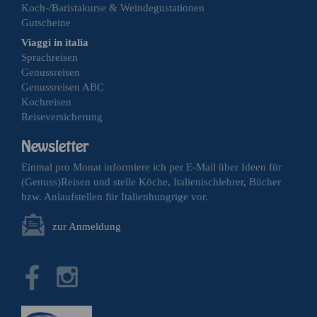
Koch-/Baristakurse & Weindegustationen
Gutscheine
Viaggi in italia
Sprachreisen
Genussreisen
Genussreisen ABC
Kochreisen
Reiseversicherung
Einmal pro Monat informiere ich per E-Mail über Ideen für
(Genuss)Reisen und stelle Köche, Italienischlehrer, Bücher
bzw. Anlaufstellen für Italienhungrige vor.
zur Anmeldung