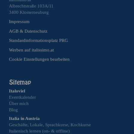
Albrechtstraße 103A/11
3400 Klosterneuburg
Impressum
AGB & Datenschutz
Standardinformationsplatz PRG
Werben auf italissimo.at
Cookie Einstellungen bearbeiten
Italoviel
Eventkalender
Über mich
Blog
Italia in Austria
Geschäfte, Lokale, Sprachkurse, Kochkurse
Italienisch lernen (on- & offline)