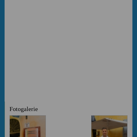
Fotogalerie