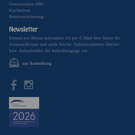
Genussreisen ABC
Kochreisen
Reiseversicherung
Einmal pro Monat informiere ich per E-Mail über Ideen für
(Genuss)Reisen und stelle Köche, Italienischlehrer, Bücher
bzw. Anlaufstellen für Italienhungrige vor.
zur Anmeldung