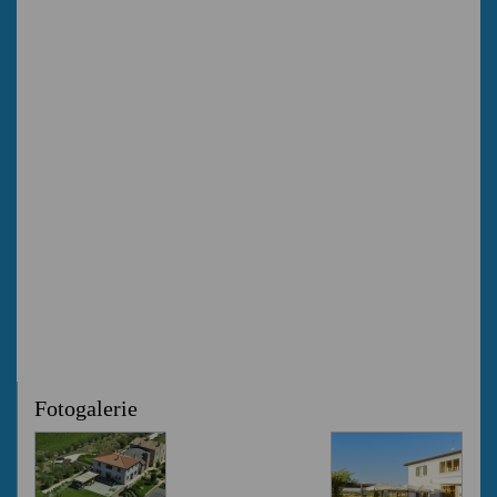
Fotogalerie