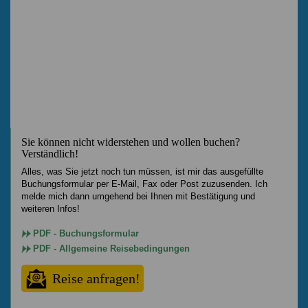
Sie können nicht widerstehen und wollen buchen?
Verständlich!
Alles, was Sie jetzt noch tun müssen, ist mir das ausgefüllte
Buchungsformular per E-Mail, Fax oder Post zuzusenden. Ich
melde mich dann umgehend bei Ihnen mit Bestätigung und
weiteren Infos!
PDF - Buchungsformular
PDF - Allgemeine Reisebedingungen
Reise anfragen!