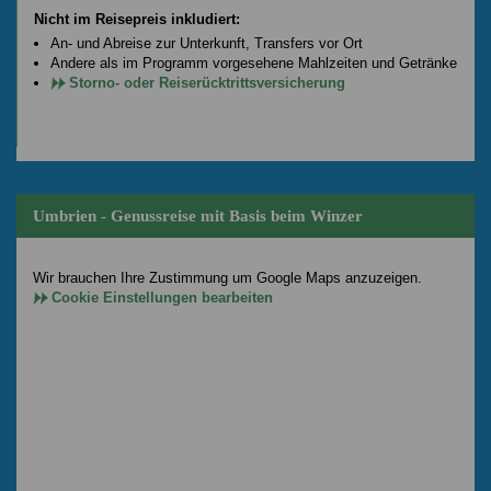
Nicht im Reisepreis inkludiert:
An- und Abreise zur Unterkunft, Transfers vor Ort
Andere als im Programm vorgesehene Mahlzeiten und Getränke
Storno- oder Reiserücktrittsversicherung
Umbrien - Genussreise mit Basis beim Winzer
Wir brauchen Ihre Zustimmung um Google Maps anzuzeigen.
Cookie Einstellungen bearbeiten