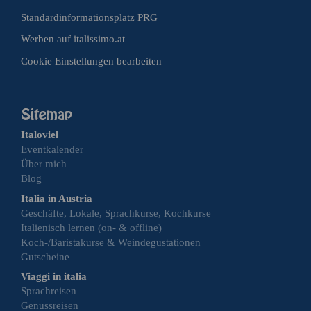
Standardinformationsplatz PRG
Werben auf italissimo.at
Cookie Einstellungen bearbeiten
Italoviel
Eventkalender
Über mich
Blog
Italia in Austria
Geschäfte, Lokale, Sprachkurse, Kochkurse
Italienisch lernen (on- & offline)
Koch-/Baristakurse & Weindegustationen
Gutscheine
Viaggi in italia
Sprachreisen
Genussreisen