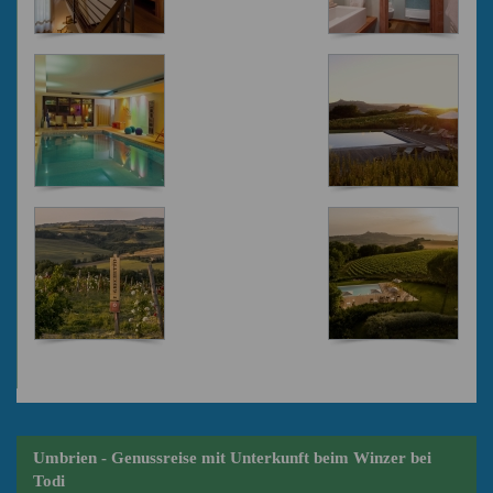
Umbrien - Genussreise mit Unterkunft beim Winzer bei
Todi