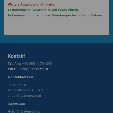
Weitere Angebote in Umbrien:
Individuelle Genussreise mit Fabio Pittella
Ferienwohnungen in den Weinbergen beim Lago Corbara
Telefon:
+43 699 11784690
Email:
info@italissimo.at
Kontaktadresse:
italissimo.at
Albrechtstraße 103A/11
3400 Klosterneuburg
Impressum
AGB & Datenschutz