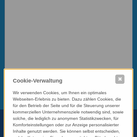
✖
Cookie-Verwaltung
Wir verwenden Cookies, um Ihnen ein optimales
Webseiten-Erlebnis zu bieten. Dazu zählen Cookies, die
für den Betrieb der Seite und für die Steuerung unserer
kommerziellen Unternehmensziele notwendig sind, sowie
solche, die lediglich zu anonymen Statistikzwecken, für
Komforteinstellungen oder zur Anzeige personalisierter
Inhalte genutzt werden. Sie können selbst entscheiden,
Telefon:
+43 699 11784690