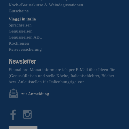
Koch-/Baristakurse & Weindegustationen
Gutscheine
Viaggi in italia
Sprachreisen
Genussreisen
Genussreisen ABC
Kochreisen
Reiseversicherung
Einmal pro Monat informiere ich per E-Mail über Ideen für
(Genuss)Reisen und stelle Köche, Italienischlehrer, Bücher
bzw. Anlaufstellen für Italienhungrige vor.
zur Anmeldung