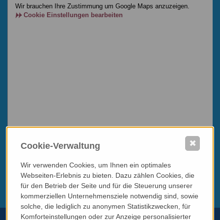
Wir brauchen Ihre Zustimmung um Google Maps anzuzeigen.
Cookie Einstellungen bearbeiten
✖
Cookie-Verwaltung
Wir verwenden Cookies, um Ihnen ein optimales
Webseiten-Erlebnis zu bieten. Dazu zählen Cookies, die
für den Betrieb der Seite und für die Steuerung unserer
kommerziellen Unternehmensziele notwendig sind, sowie
solche, die lediglich zu anonymen Statistikzwecken, für
Komforteinstellungen oder zur Anzeige personalisierter