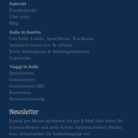
Italoviel
Eventkalender
Über mich
Blog
Italia in Austria
Geschäfte, Lokale, Sprachkurse, Kochkurse
Italienisch lernen (on- & offline)
Koch-/Baristakurse & Weindegustationen
Gutscheine
Viaggi in italia
Sprachreisen
Genussreisen
Genussreisen ABC
Kochreisen
Reiseversicherung
Einmal pro Monat informiere ich per E-Mail über Ideen für
(Genuss)Reisen und stelle Köche, Italienischlehrer, Bücher
bzw. Anlaufstellen für Italienhungrige vor.