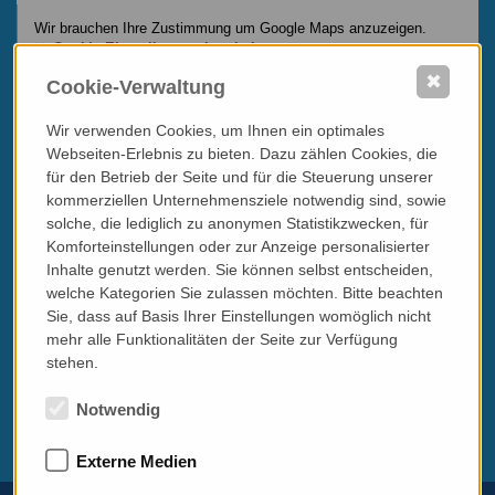
Wir brauchen Ihre Zustimmung um Google Maps anzuzeigen.
Cookie Einstellungen bearbeiten
✖
Cookie-Verwaltung
Wir verwenden Cookies, um Ihnen ein optimales
Webseiten-Erlebnis zu bieten. Dazu zählen Cookies, die
für den Betrieb der Seite und für die Steuerung unserer
kommerziellen Unternehmensziele notwendig sind, sowie
solche, die lediglich zu anonymen Statistikzwecken, für
Komforteinstellungen oder zur Anzeige personalisierter
Inhalte genutzt werden. Sie können selbst entscheiden,
welche Kategorien Sie zulassen möchten. Bitte beachten
Sie, dass auf Basis Ihrer Einstellungen womöglich nicht
mehr alle Funktionalitäten der Seite zur Verfügung
stehen.
Notwendig
Externe Medien