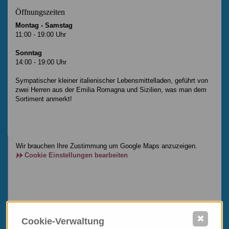
Öffnungszeiten
Montag - Samstag
11:00 - 19:00 Uhr
Sonntag
14:00 - 19:00 Uhr
Sympatischer kleiner italienischer Lebensmittelladen, geführt von
zwei Herren aus der Emilia Romagna und Sizilien, was man dem
Sortiment anmerkt!
Wir brauchen Ihre Zustimmung um Google Maps anzuzeigen.
Cookie Einstellungen bearbeiten
✖
Cookie-Verwaltung