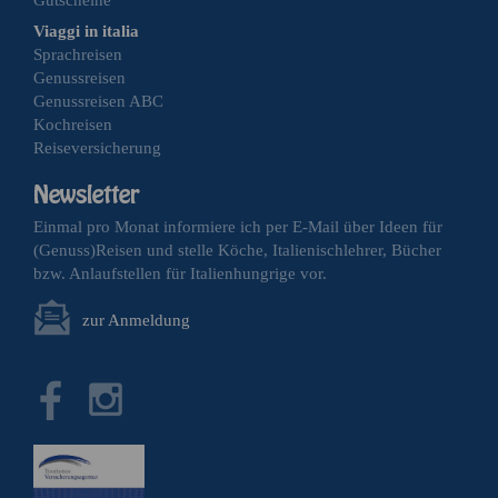
Viaggi in italia
Sprachreisen
Genussreisen
Genussreisen ABC
Kochreisen
Reiseversicherung
Einmal pro Monat informiere ich per E-Mail über Ideen für
(Genuss)Reisen und stelle Köche, Italienischlehrer, Bücher
bzw. Anlaufstellen für Italienhungrige vor.
zur Anmeldung