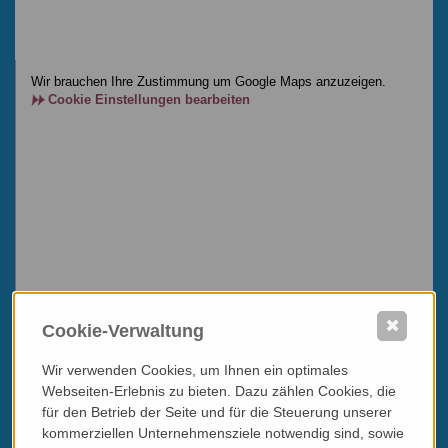
Wir brauchen Ihre Zustimmung um Google Maps anzuzeigen.
Cookie Einstellungen bearbeiten
✖
Cookie-Verwaltung
Wir verwenden Cookies, um Ihnen ein optimales
Webseiten-Erlebnis zu bieten. Dazu zählen Cookies, die
für den Betrieb der Seite und für die Steuerung unserer
kommerziellen Unternehmensziele notwendig sind, sowie